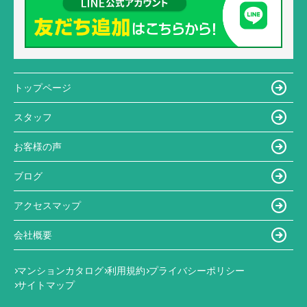
トップページ
スタッフ
お客様の声
ブログ
アクセスマップ
会社概要
マンションカタログ
利用規約
プライバシーポリシー
サイトマップ