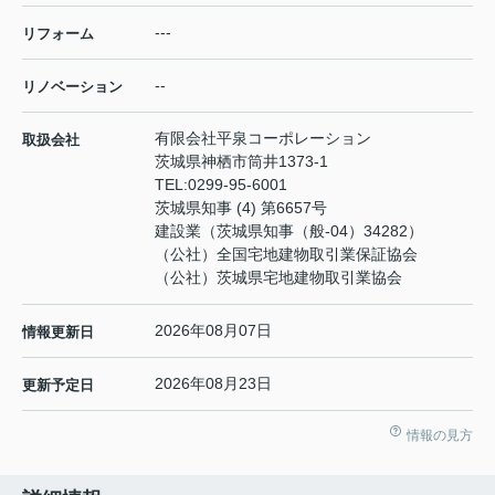
---
リフォーム
--
リノベーション
有限会社平泉コーポレーション
取扱会社
茨城県神栖市筒井1373-1
TEL:
0299-95-6001
茨城県知事 (4) 第6657号
建設業（茨城県知事（般-04）34282）
（公社）全国宅地建物取引業保証協会
（公社）茨城県宅地建物取引業協会
2026年08月07日
情報更新日
2026年08月23日
更新予定日
情報の見方