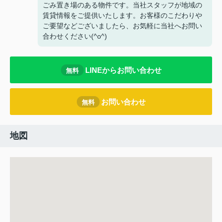
ごみ置き場のある物件です。当社スタッフが地域の
賃貸情報をご提供いたします。お客様のこだわりや
ご要望などございましたら、お気軽に当社へお問い
合わせください(^o^)
LINEからお問い合わせ
無料
お問い合わせ
無料
地図