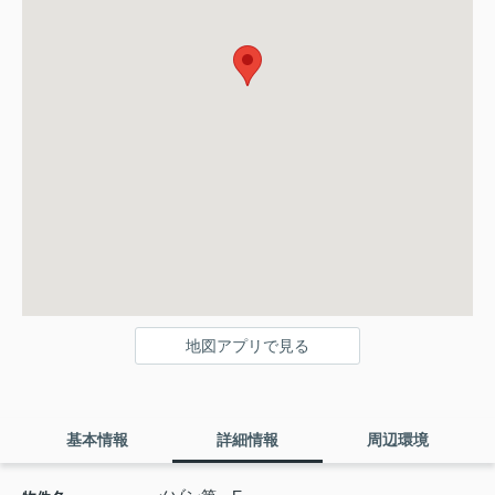
地図アプリで見る
基本情報
詳細情報
周辺環境