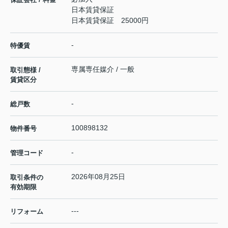
日本賃貸保証
日本賃貸保証 25000円
-
特優賃
専属専任媒介 / 一般
取引態様 /
賃貸区分
-
総戸数
100898132
物件番号
-
管理コード
2026年08月25日
取引条件の
有効期限
---
リフォーム