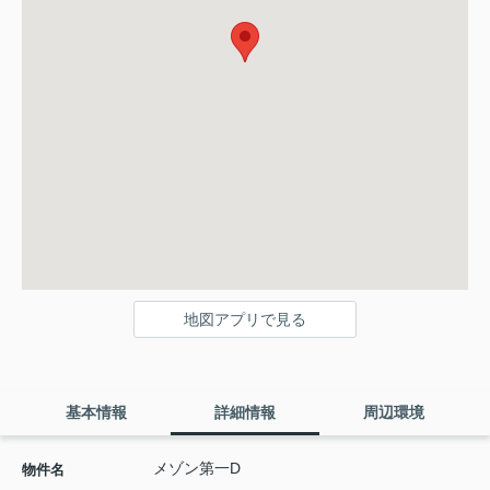
地図アプリで見る
基本情報
詳細情報
周辺環境
メゾン第一D
物件名