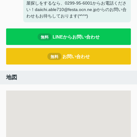
屋探しをするなら、0299-95-6001からお電話くださ
い！daiichi.able710@festa.ocn.ne.jpからのお問い合
わせもお待ちしております(*^^*)
LINEからお問い合わせ
無料
お問い合わせ
無料
地図