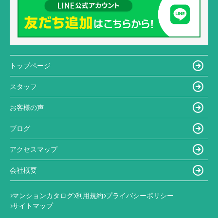
トップページ
スタッフ
お客様の声
ブログ
アクセスマップ
会社概要
マンションカタログ
利用規約
プライバシーポリシー
サイトマップ