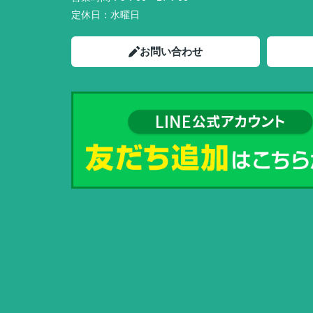
定休日：
水曜日
お問い合わせ