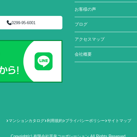
お客様の声
0299-95-6001
ブログ
アクセスマップ
会社概要
マンションカタログ
利用規約
プライバシーポリシー
サイトマップ
Copyright(c) 有限会社平泉コーポレーション All Rights Reserved.