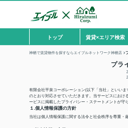
トップ
賃貸×エリア検索
神栖で賃貸物件を探すならエイブルネットワーク神栖店
プラ
有限会社平泉コーポレーション(以下「当社」といいま
のとおり対応させていただきます。当サービスにおけ
ービスに掲載したプライバシー・ステートメントが守
１.個人情報保護の方針
当社は個人情報保護に関する法令と社会秩序を尊重・