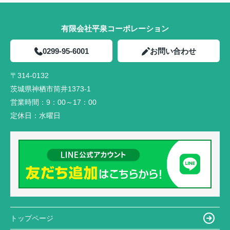
有限会社平泉コーポレーション
0299-95-6001
お問い合わせ
〒314-0132
茨城県神栖市筒井1373-1
営業時間：
9：00～17：00
定休日：
水曜日
トップページ