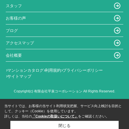
スタッフ
お客様の声
ブログ
アクセスマップ
会社概要
マンションカタログ
利用規約
プライバシーポリシー
サイトマップ
Copyright(c) 有限会社平泉コーポレーション All Rights Reserved.
当サイトでは、お客様の当サイト利用状況把握、サービス向上検討を目的と
して、クッキー（Cookie）を使用しています。
詳しくは、当社の
「Cookieの取扱いについて」
をご確認ください。
閉じる