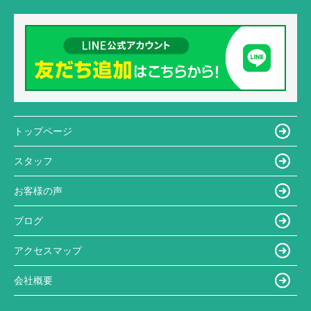
トップページ
スタッフ
お客様の声
ブログ
アクセスマップ
会社概要