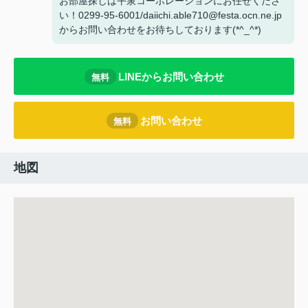
お部屋探しは平泉コーポレーションにお任せくださ
い！0299-95-6001/daiichi.able710@festa.ocn.ne.jp
からお問い合わせをお待ちしております(*^_^*)
LINEからお問い合わせ
無料
お問い合わせ
無料
地図