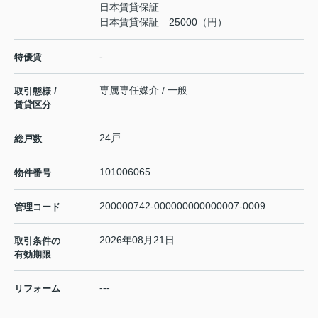
日本賃貸保証
日本賃貸保証 25000（円）
-
特優賃
専属専任媒介 / 一般
取引態様 /
賃貸区分
24戸
総戸数
101006065
物件番号
200000742-000000000000007-0009
管理コード
2026年08月21日
取引条件の
有効期限
---
リフォーム