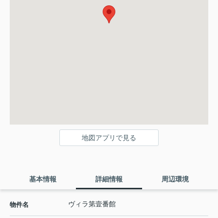
地図アプリで見る
基本情報
詳細情報
周辺環境
ヴィラ第壹番館
物件名