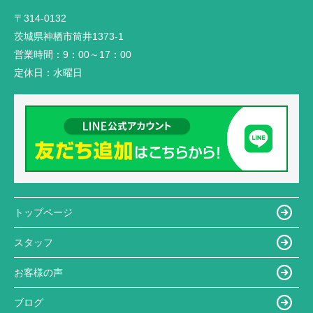
〒314-0132
茨城県神栖市筒井1373-1
営業時間：
9：00～17：00
定休日：
水曜日
トップページ
スタッフ
お客様の声
ブログ