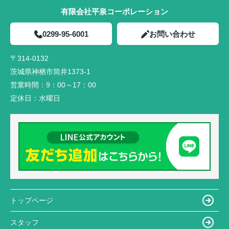
有限会社平泉コーポレーション
0299-95-6001
お問い合わせ
〒314-0132
茨城県神栖市筒井1373-1
営業時間：
9：00～17：00
定休日：
水曜日
トップページ
スタッフ