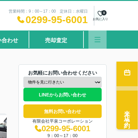
営業時間：9：00～17：00 定休日：水曜日
0
0299-95-6001
お気に入り
い合わせ
売却査定
お気軽にお問い合わせください
LINEからお問い合わせ
来店予約
無料お問い合わせ
有限会社平泉コーポレーション
0299-95-6001
9：00～17：00