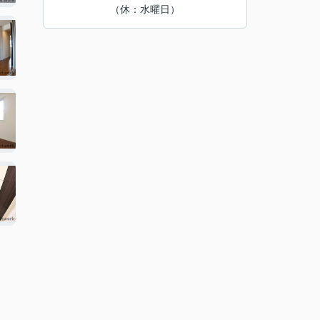
（休：水曜日）