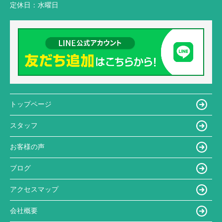
定休日：
水曜日
トップページ
スタッフ
お客様の声
ブログ
アクセスマップ
会社概要