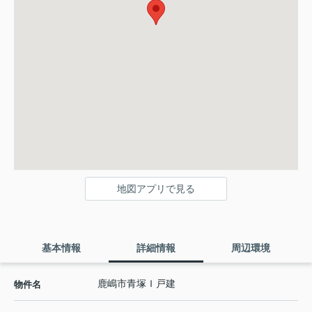
地図アプリで見る
基本情報
詳細情報
周辺環境
鹿嶋市青塚Ｉ戸建
物件名