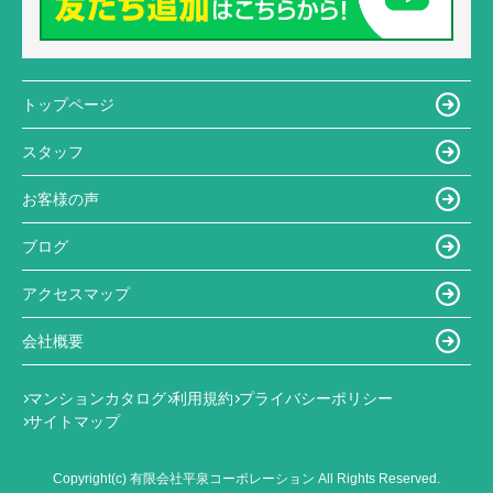
トップページ
スタッフ
お客様の声
ブログ
アクセスマップ
会社概要
マンションカタログ
利用規約
プライバシーポリシー
サイトマップ
Copyright(c) 有限会社平泉コーポレーション All Rights Reserved.