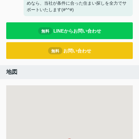
めなら、当社が条件に合った住まい探しを全力でサ
ポートいたします(#^^#)
LINEからお問い合わせ
無料
お問い合わせ
無料
地図