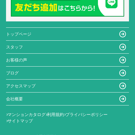
トップページ
スタッフ
お客様の声
ブログ
アクセスマップ
会社概要
マンションカタログ
利用規約
プライバシーポリシー
サイトマップ