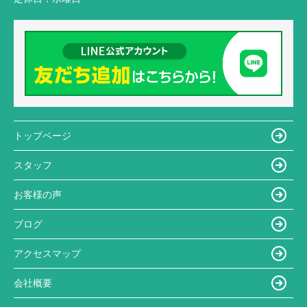
トップページ
スタッフ
お客様の声
ブログ
アクセスマップ
会社概要