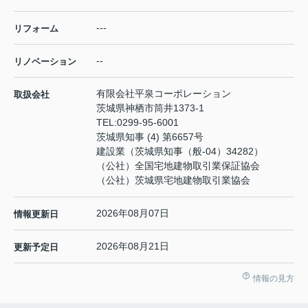
---
リフォーム
--
リノベーション
有限会社平泉コーポレーション
取扱会社
茨城県神栖市筒井1373-1
TEL:
0299-95-6001
茨城県知事 (4) 第6657号
建設業（茨城県知事（般-04）34282）
（公社）全国宅地建物取引業保証協会
（公社）茨城県宅地建物取引業協会
2026年08月07日
情報更新日
2026年08月21日
更新予定日
情報の見方