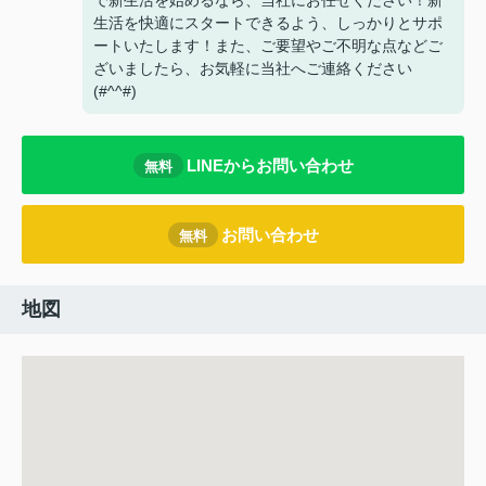
で新生活を始めるなら、当社にお任せください！新
生活を快適にスタートできるよう、しっかりとサポ
ートいたします！また、ご要望やご不明な点などご
ざいましたら、お気軽に当社へご連絡ください
(#^^#)
LINEからお問い合わせ
無料
お問い合わせ
無料
地図