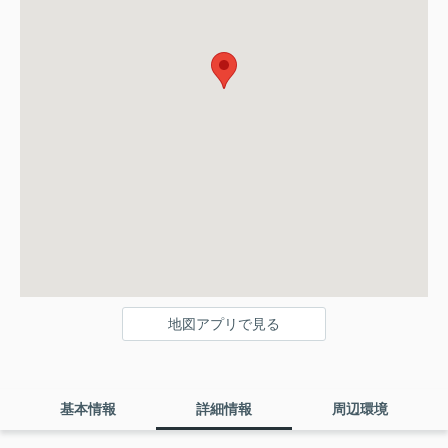
地図アプリで見る
基本情報
詳細情報
周辺環境