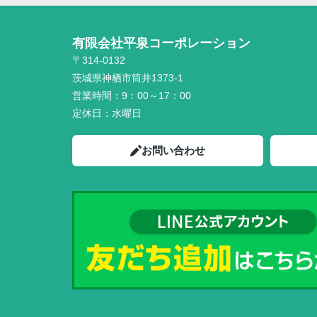
有限会社平泉コーポレーション
〒314-0132
茨城県神栖市筒井1373-1
営業時間：
9：00～17：00
定休日：
水曜日
お問い合わせ