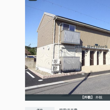
【外観】
外観