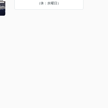
（休：水曜日）