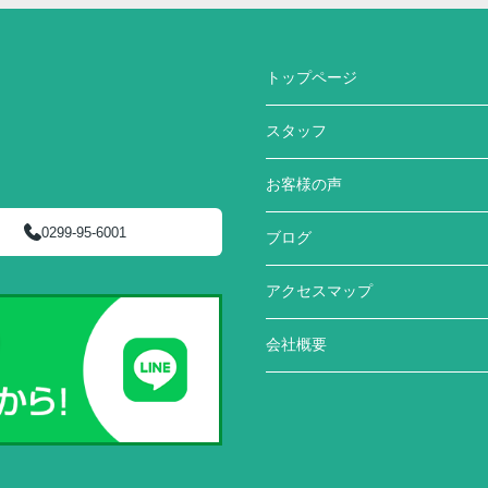
トップページ
スタッフ
お客様の声
0299-95-6001
ブログ
アクセスマップ
会社概要