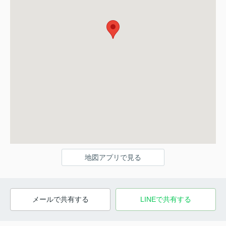
地図アプリで見る
メールで共有する
LINEで共有する