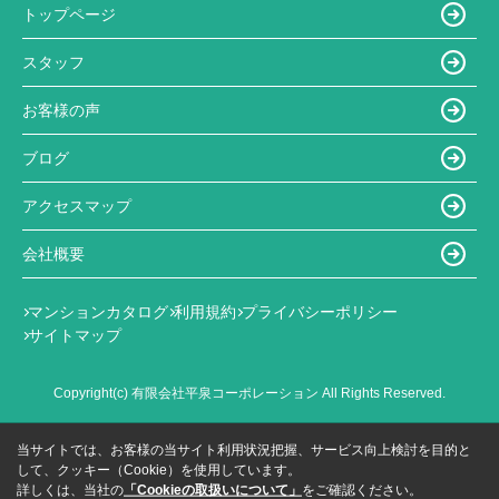
トップページ
スタッフ
お客様の声
ブログ
アクセスマップ
会社概要
マンションカタログ
利用規約
プライバシーポリシー
サイトマップ
Copyright(c) 有限会社平泉コーポレーション All Rights Reserved.
当サイトでは、お客様の当サイト利用状況把握、サービス向上検討を目的と
して、クッキー（Cookie）を使用しています。
詳しくは、当社の
「Cookieの取扱いについて」
をご確認ください。