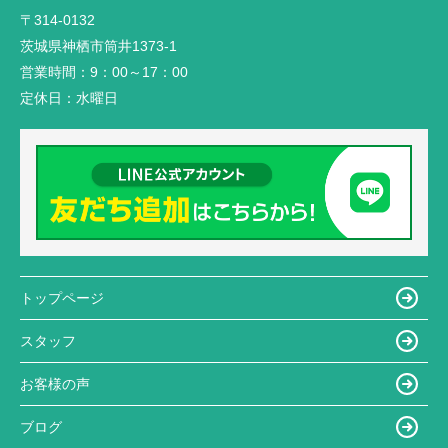
〒314-0132
茨城県神栖市筒井1373-1
営業時間：
9：00～17：00
定休日：
水曜日
トップページ
スタッフ
お客様の声
ブログ