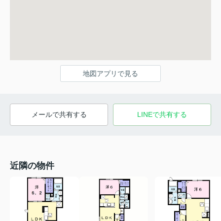
地図アプリで見る
メールで共有する
LINEで共有する
近隣の物件