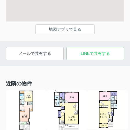
地図アプリで見る
メールで共有する
LINEで共有する
近隣の物件