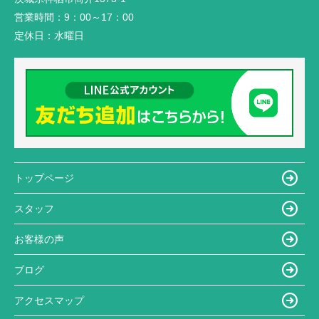
営業時間：
9：00～17：00
定休日：
水曜日
トップページ
スタッフ
お客様の声
ブログ
アクセスマップ