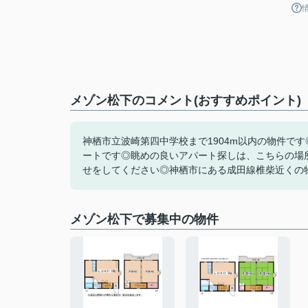
メゾン松下のコメント(おすすめポイント)
神栖市立波崎第四中学校まで1904m以内の物件で
ートです◎眺めの良いアパート探しは、こちらの場所は
せをしてください◎神栖市にある成田線椎柴近くの物
メゾン松下で募集中の物件