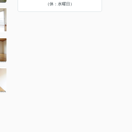
（休：水曜日）