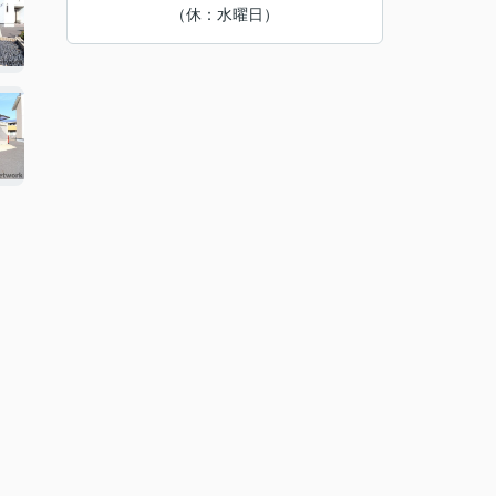
（休：水曜日）