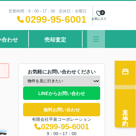
営業時間：9：00～17：00 定休日：水曜日
0
0299-95-6001
お気に入り
い合わせ
売却査定
お気軽にお問い合わせください
LINEからお問い合わせ
来店予約
無料お問い合わせ
有限会社平泉コーポレーション
0299-95-6001
9：00～17：00