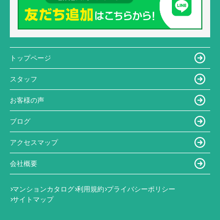
トップページ
スタッフ
お客様の声
ブログ
アクセスマップ
会社概要
マンションカタログ
利用規約
プライバシーポリシー
サイトマップ