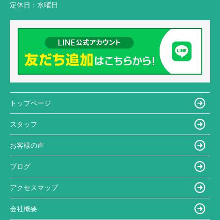
定休日：
水曜日
トップページ
スタッフ
お客様の声
ブログ
アクセスマップ
会社概要