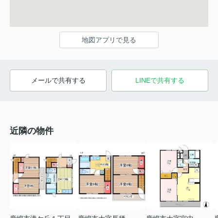
地図アプリで見る
メールで共有する
LINEで共有する
近隣の物件