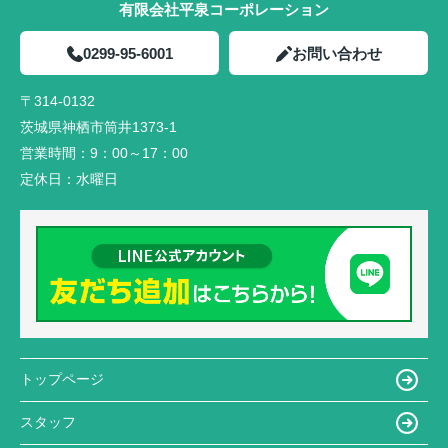
有限会社平泉コーポレーション
0299-95-6001
お問い合わせ
〒314-0132
茨城県神栖市筒井1373-1
営業時間：
9：00～17：00
定休日：
水曜日
トップページ
スタッフ