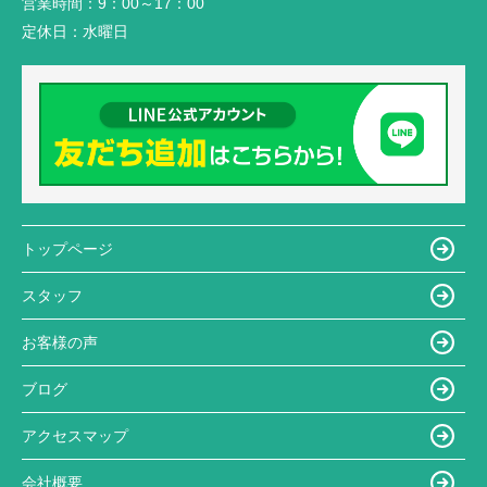
営業時間：
9：00～17：00
定休日：
水曜日
トップページ
スタッフ
お客様の声
ブログ
アクセスマップ
会社概要