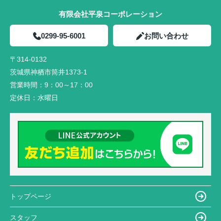
有限会社平泉コーポレーション
0299-95-6001
お問い合わせ
〒314-0132
茨城県神栖市筒井1373-1
営業時間：
9：00～17：00
定休日：
水曜日
トップページ
スタッフ