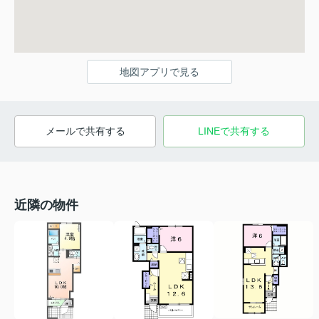
地図アプリで見る
メールで共有する
LINEで共有する
近隣の物件