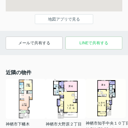
地図アプリで見る
メールで共有する
LINEで共有する
近隣の物件
神栖市知手中央１０丁
神栖市下幡木
神栖市大野原２丁目