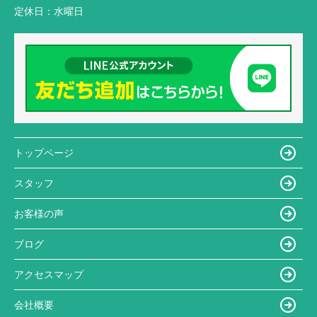
定休日：
水曜日
トップページ
スタッフ
お客様の声
ブログ
アクセスマップ
会社概要