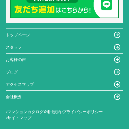
トップページ
スタッフ
お客様の声
ブログ
アクセスマップ
会社概要
マンションカタログ
利用規約
プライバシーポリシー
サイトマップ