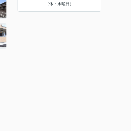
（休：水曜日）