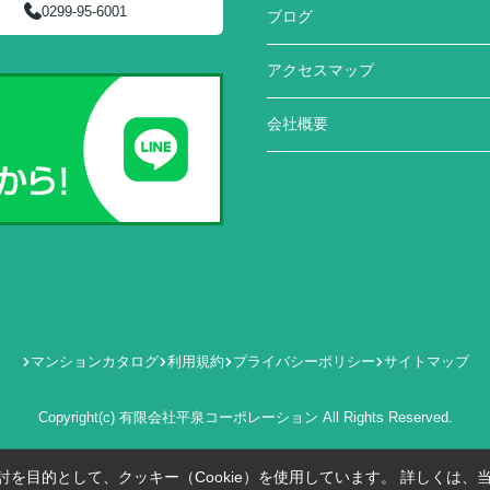
0299-95-6001
ブログ
アクセスマップ
会社概要
マンションカタログ
利用規約
プライバシーポリシー
サイトマップ
Copyright(c) 有限会社平泉コーポレーション All Rights Reserved.
を目的として、クッキー（Cookie）を使用しています。
詳しくは、