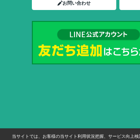
お問い合わせ
当サイトでは、お客様の当サイト利用状況把握、サービス向上検討