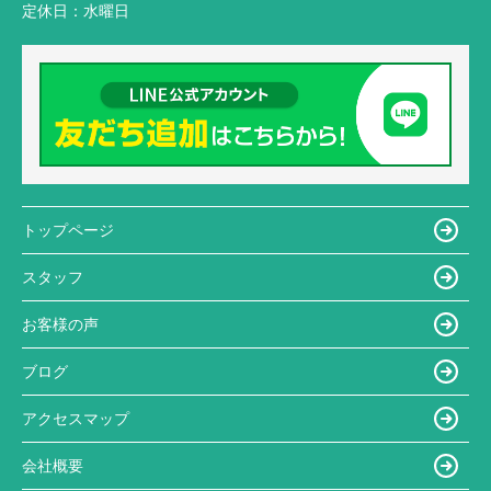
定休日：
水曜日
トップページ
スタッフ
お客様の声
ブログ
アクセスマップ
会社概要