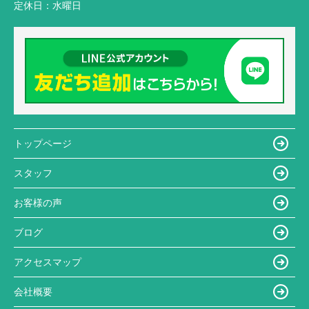
定休日：
水曜日
トップページ
スタッフ
お客様の声
ブログ
アクセスマップ
会社概要