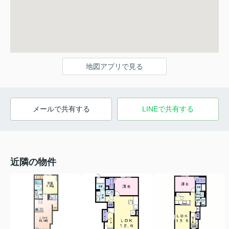
地図アプリで見る
メールで共有する
LINEで共有する
近隣の物件