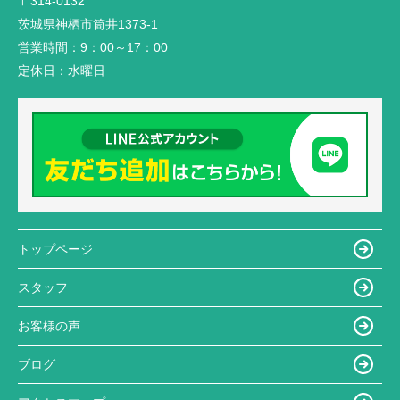
〒314-0132
茨城県神栖市筒井1373-1
営業時間：
9：00～17：00
定休日：
水曜日
トップページ
スタッフ
お客様の声
ブログ