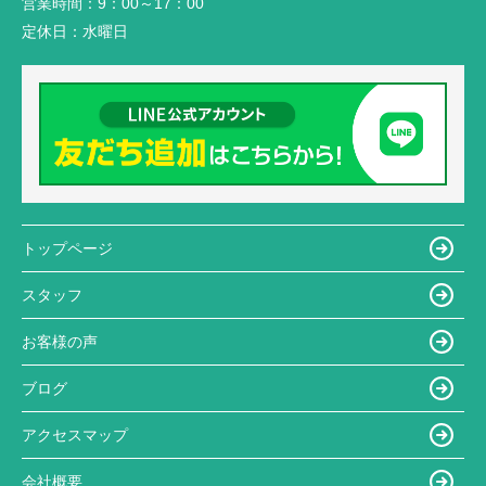
営業時間：
9：00～17：00
定休日：
水曜日
トップページ
スタッフ
お客様の声
ブログ
アクセスマップ
会社概要