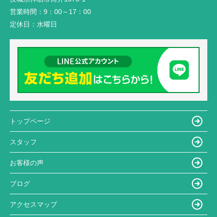
営業時間：
9：00～17：00
定休日：
水曜日
トップページ
スタッフ
お客様の声
ブログ
アクセスマップ