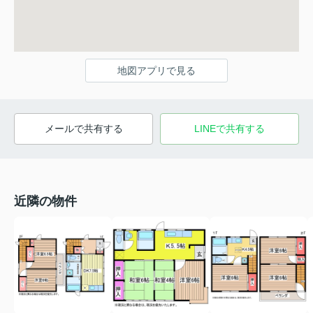
地図アプリで見る
メールで共有する
LINEで共有する
近隣の物件