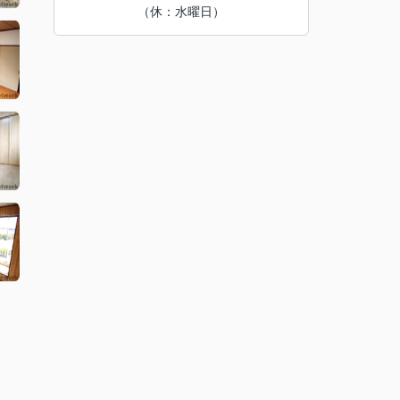
（休：水曜日）