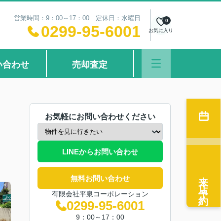
営業時間：9：00～17：00 定休日：水曜日
0
0299-95-6001
お気に入り
い合わせ
売却査定
お気軽にお問い合わせください
LINEからお問い合わせ
来店予約
無料お問い合わせ
有限会社平泉コーポレーション
0299-95-6001
9：00～17：00