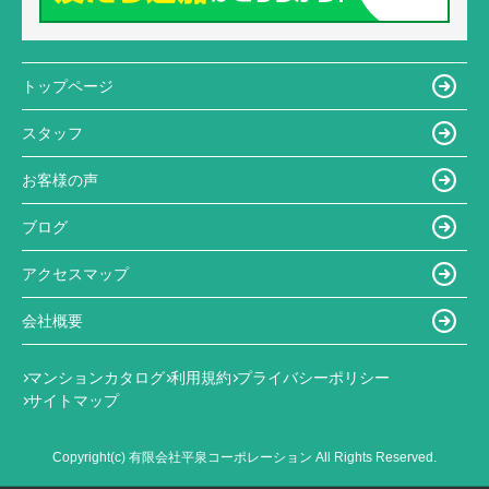
トップページ
スタッフ
お客様の声
ブログ
アクセスマップ
会社概要
マンションカタログ
利用規約
プライバシーポリシー
サイトマップ
Copyright(c) 有限会社平泉コーポレーション All Rights Reserved.