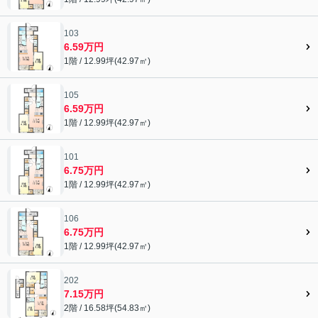
103
6.59万円
1階 / 12.99坪(42.97㎡)
105
6.59万円
1階 / 12.99坪(42.97㎡)
101
6.75万円
1階 / 12.99坪(42.97㎡)
106
6.75万円
1階 / 12.99坪(42.97㎡)
202
7.15万円
2階 / 16.58坪(54.83㎡)