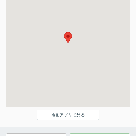
地図アプリで見る