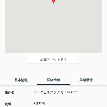
地図アプリで見る
基本情報
詳細情報
周辺環境
アークヒルズフクモトNO.1C
物件名
3.5万円
賃料