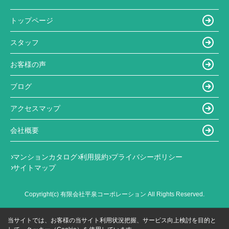
トップページ
スタッフ
お客様の声
ブログ
アクセスマップ
会社概要
マンションカタログ
利用規約
プライバシーポリシー
サイトマップ
Copyright(c) 有限会社平泉コーポレーション All Rights Reserved.
当サイトでは、お客様の当サイト利用状況把握、サービス向上検討を目的と