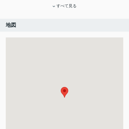
すべて見る
地図