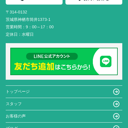
〒314-0132
茨城県神栖市筒井1373-1
営業時間：
9：00～17：00
定休日：
水曜日
トップページ
スタッフ
お客様の声