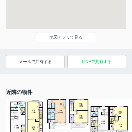
地図アプリで見る
メールで共有する
LINEで共有する
近隣の物件