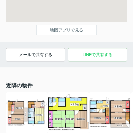
地図アプリで見る
メールで共有する
LINEで共有する
近隣の物件