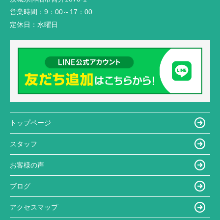
営業時間：
9：00～17：00
定休日：
水曜日
トップページ
スタッフ
お客様の声
ブログ
アクセスマップ