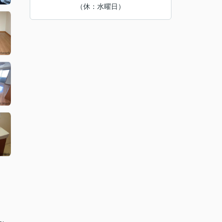
（休：水曜日）