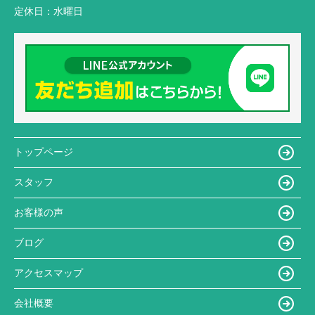
定休日：
水曜日
トップページ
スタッフ
お客様の声
ブログ
アクセスマップ
会社概要