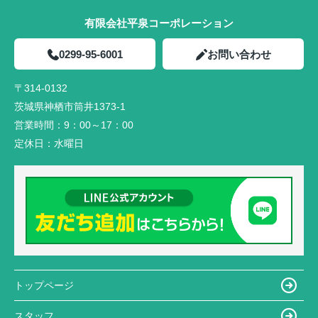
有限会社平泉コーポレーション
0299-95-6001
お問い合わせ
〒314-0132
茨城県神栖市筒井1373-1
営業時間：
9：00～17：00
定休日：
水曜日
トップページ
スタッフ