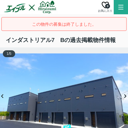
0
お気に入り
この物件の募集は終了しました。
インダストリアル7 Bの過去掲載物件情報
1
/
5