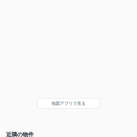
地図アプリで見る
近隣の物件