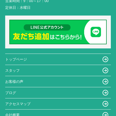
営業時間：
9：00～17：00
定休日：
水曜日
トップページ
スタッフ
お客様の声
ブログ
アクセスマップ
会社概要