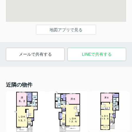
地図アプリで見る
メールで共有する
LINEで共有する
近隣の物件