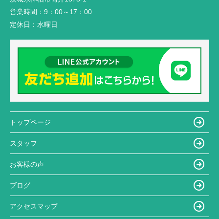
営業時間：
9：00～17：00
定休日：
水曜日
トップページ
スタッフ
お客様の声
ブログ
アクセスマップ