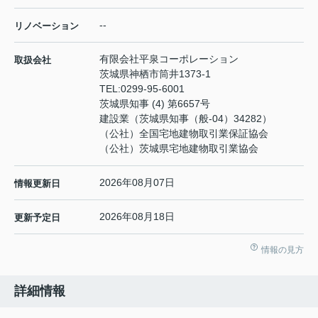
--
リノベーション
有限会社平泉コーポレーション
取扱会社
茨城県神栖市筒井1373-1
TEL:
0299-95-6001
茨城県知事 (4) 第6657号
建設業（茨城県知事（般-04）34282）
（公社）全国宅地建物取引業保証協会
（公社）茨城県宅地建物取引業協会
2026年08月07日
情報更新日
2026年08月18日
更新予定日
情報の見方
詳細情報