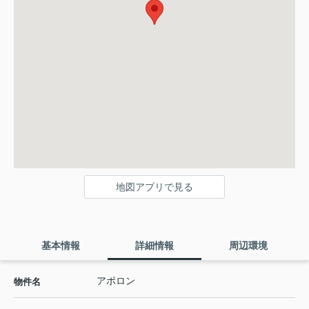
地図アプリで見る
基本情報
詳細情報
周辺環境
アポロン
物件名