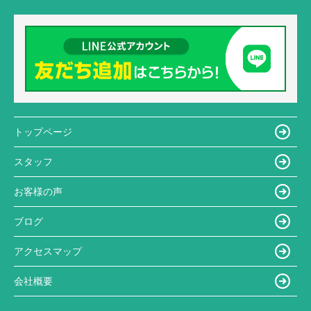
トップページ
スタッフ
お客様の声
ブログ
アクセスマップ
会社概要