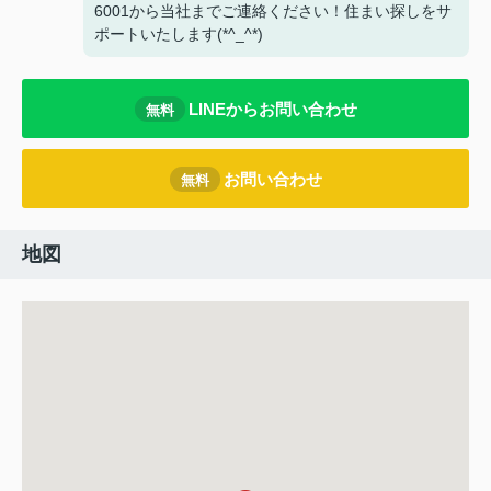
6001から当社までご連絡ください！住まい探しをサ
ポートいたします(*^_^*)
LINEからお問い合わせ
無料
お問い合わせ
無料
地図